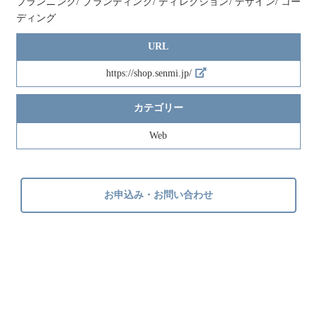
プランニング/ ブランディング/ ディレクション/ デザイン/ コー
ディング
URL
https://shop.senmi.jp/
カテゴリー
Web
お申込み・お問い合わせ