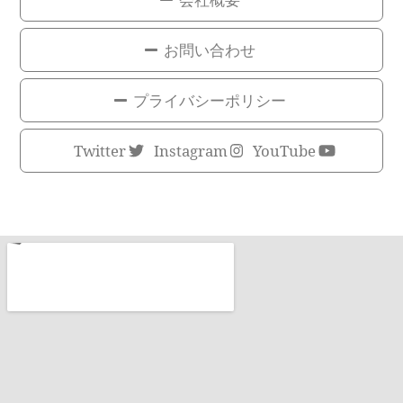
お問い合わせ
プライバシーポリシー
Twitter
Instagram
YouTube