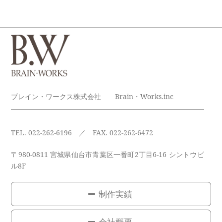
ブレイン・ワークス株式会社 Brain・Works.inc
TEL. 022-262-6196 ／ FAX. 022-262-6472
〒980-0811 宮城県仙台市青葉区一番町2丁目6-16 シントウビ
ル8F
制作実績
会社概要