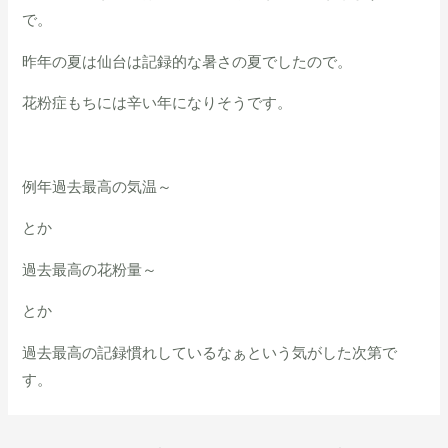
で。
昨年の夏は仙台は記録的な暑さの夏でしたので。
花粉症もちには辛い年になりそうです。
例年過去最高の気温～
とか
過去最高の花粉量～
とか
過去最高の記録慣れしているなぁという気がした次第で
す。