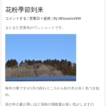
花粉季節到来
コメントする
/
営業日々徒然
/ By
HPmasterBW
またまた営業先のワンショットです。
毎年の事ですが1月の終わりころから杉の木が赤く色づき始
め。
前の年の夏が厚いほど花粉の飛散量が多い気がしますの