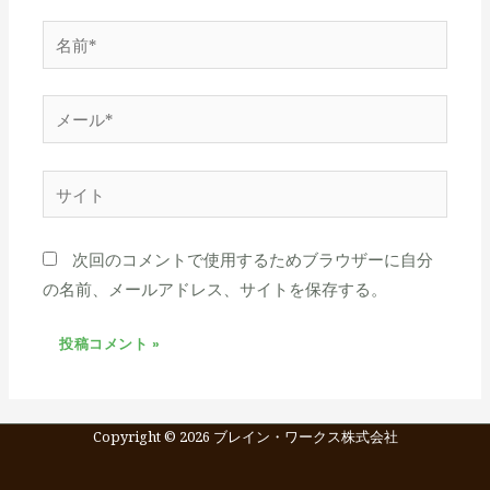
名
前
*
メ
ー
ル
サ
*
イ
ト
次回のコメントで使用するためブラウザーに自分
の名前、メールアドレス、サイトを保存する。
Copyright © 2026 ブレイン・ワークス株式会社