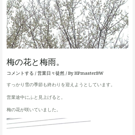
梅の花と梅雨。
コメントする
/
営業日々徒然
/ By
HPmasterBW
すっかり雪の季節も終わりを迎えようとしています。
営業途中にふと見上げると。
梅の花が咲いていました。