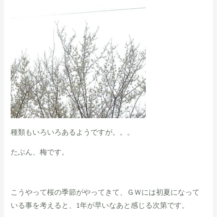
種類もいろいろあるようですが。。。
たぶん、梅です。
こうやって桜の季節がやってきて、ＧＷには初夏になって
いる事を考えると、1年が早いなあと感じる次第です。